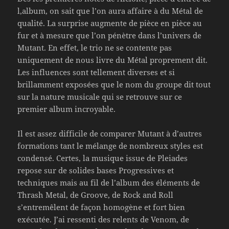
l,album, on sait que l’on aura affaire à du Métal de
qualité. La surprise augmente de pièce en pièce au
fur et à mesure que l’on pénètre dans l’univers de
Mutant. En effet, le trio ne se contente pas
uniquement de nous livre du Métal proprement dit.
Les influences sont tellement diverses et si
brillamment exposées que le nom du groupe dit tout
sur la nature musicale qui se retrouve sur ce
premier album incroyable.
Il est assez difficile de comparer Mutant à d’autres
formations tant le mélange de nombreux styles est
condensé. Certes, la musique issue de Pleiades
repose sur de solides bases Progressives et
techniques mais au fil de l’album des éléments de
Thrash Metal, de Groove, de Rock and Roll
s’entremêlent de façon homogène et fort bien
exécutée. J’ai ressenti des relents de Venom, de