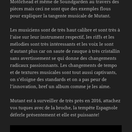
Motörhead et même de Soundgarden au travers des
pièces mais ceci ne sont que des exemples flous
pour expliquer la tangente musicale de Mutant.
Les musiciens sont de très haut calibre et sont très à
l’aise sur leur instrument respectif, les riffs et les
mélodies sont très intéressants et les voix le sont
d’autant plus car on saute de rauque à très cristallin
sans avertissement se qui donne des changements
radicaux passionnants. Les changements de tempo
et de textures musicales sont tout aussi captivants,
on s’éloigne des standards et on a pas peur de
l’innovation, bref un album comme je les aime.
Mutant est à surveiller de très près en 2016, attachez
vos tuques avec de la broche, la tempête Espagnole
déferle présentement et elle est puissante!