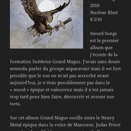
2016
Nuclear Blast
8.5/10
Sword Songs
est le premier
album que
j’écoute de la
formation Suédoise Grand Magus. J’avais sans doute
entendu parler du groupe auparavant mais il est fort
possible que le son ne m’ait pas accroché avant
aujourd’hui, je n’étais possiblement pas dans le
« mood » épique et valeureux mais il n’est jamais
trop tard pour bien faire, découvrir et avouer nos
torts.
Sur cet album Grand Magus oscille entre le Heavy
Metal épique dans la veine de Manowar, Judas Priest