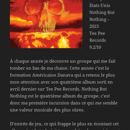
États-Unis
Nothing But
Nothing –
2023
Tee Pee
Records
9.2/10
À chaque année je découvre un groupe qui me fait
tomber en bas de ma chaise. Cette année c’est la
formation Américaine Danava qui a retenu le plus
mon attention avec son quatrième album sorti en
avril dernier sur Tee Pee Records. Nothing But
Nothing est le quatrième album du groupe, c’est
donc ma première incursion dans ce qui me semble
une valeur musicale des plus sûres.
D’entrée de jeu, ce qui frappe le plus en écoutant cet