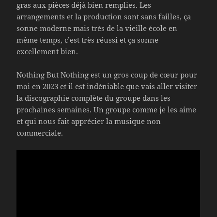
gras aux pièces déjà bien remplies. Les
arrangements et la production sont sans failles, ça
sonne moderne mais très de la vieille école en
même temps, c’est très réussi et ça sonne
excellement bien.
Nothing But Nothing est un gros coup de cœur pour
moi en 2023 et il est indéniable que vais aller visiter
la discographie complète du groupe dans les
prochaines semaines. Un groupe comme je les aime
et qui nous fait apprécier la musique non
commerciale.