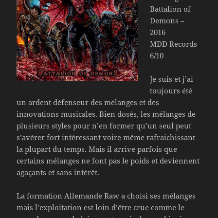
Battalion of
Demons –
2016
MDD Records
6/10
Je suis et j’ai
toujours été
un ardent défenseur des mélanges et des
innovations musicales. Bien dosés, les mélanges de
plusieurs styles pour n’en former qu’un seul peut
s’avérer fort intéressant voire même rafraichissant
la plupart du temps. Mais il arrive parfois que
certains mélanges ne font pas le poids et deviennent
agaçants et sans intérêt.
La formation Allemande Raw a choisi ses mélanges
mais l’exploitation est loin d’être crue comme le