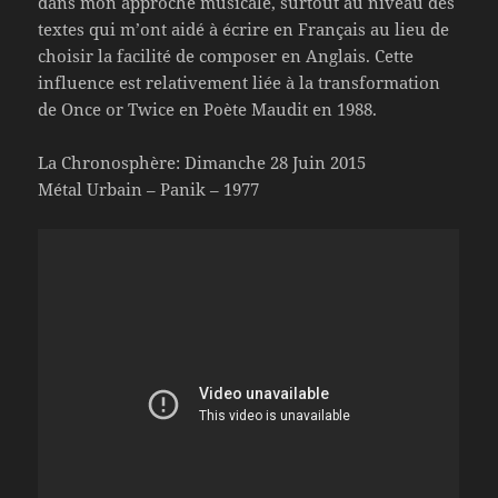
dans mon approche musicale, surtout au niveau des
textes qui m’ont aidé à écrire en Français au lieu de
choisir la facilité de composer en Anglais. Cette
influence est relativement liée à la transformation
de Once or Twice en Poète Maudit en 1988.
La Chronosphère: Dimanche 28 Juin 2015
Métal Urbain – Panik – 1977