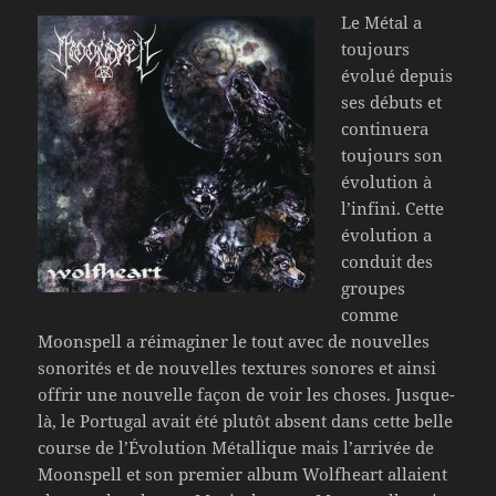
Le Métal a
toujours
évolué depuis
ses débuts et
continuera
toujours son
évolution à
l’infini. Cette
évolution a
conduit des
groupes
comme
Moonspell a réimaginer le tout avec de nouvelles
sonorités et de nouvelles textures sonores et ainsi
offrir une nouvelle façon de voir les choses. Jusque-
là, le Portugal avait été plutôt absent dans cette belle
course de l’Évolution Métallique mais l’arrivée de
Moonspell et son premier album Wolfheart allaient