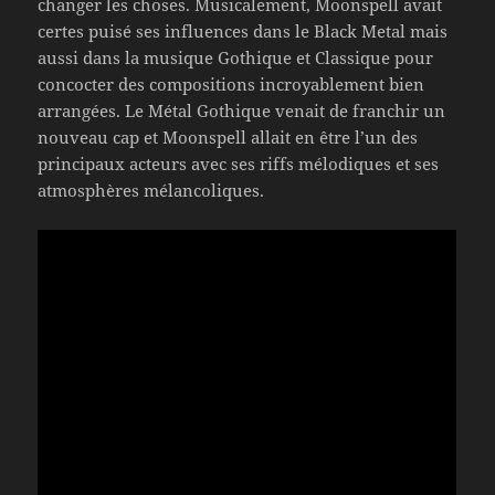
changer les choses. Musicalement, Moonspell avait
certes puisé ses influences dans le Black Metal mais
aussi dans la musique Gothique et Classique pour
concocter des compositions incroyablement bien
arrangées. Le Métal Gothique venait de franchir un
nouveau cap et Moonspell allait en être l’un des
principaux acteurs avec ses riffs mélodiques et ses
atmosphères mélancoliques.