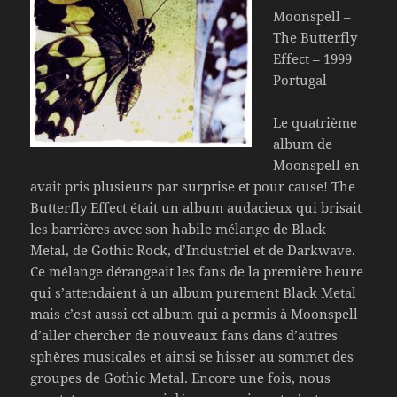
Moonspell –
The Butterfly
Effect – 1999
Portugal
Le quatrième
album de
Moonspell en
avait pris plusieurs par surprise et pour cause! The
Butterfly Effect était un album audacieux qui brisait
les barrières avec son habile mélange de Black
Metal, de Gothic Rock, d’Industriel et de Darkwave.
Ce mélange dérangeait les fans de la première heure
qui s’attendaient à un album purement Black Metal
mais c’est aussi cet album qui a permis à Moonspell
d’aller chercher de nouveaux fans dans d’autres
sphères musicales et ainsi se hisser au sommet des
groupes de Gothic Metal. Encore une fois, nous