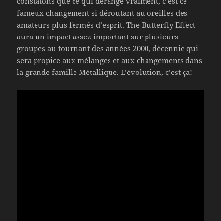
constatons que ce qui dérange vraiment, c’est ce
fameux changement si déroutant au oreilles des
amateurs plus fermés d’esprit. The Butterfly Effect
aura un impact assez important sur plusieurs
groupes au tournant des années 2000, décennie qui
sera propice aux mélanges et aux changements dans
la grande famille Métallique. L’évolution, c’est ça!