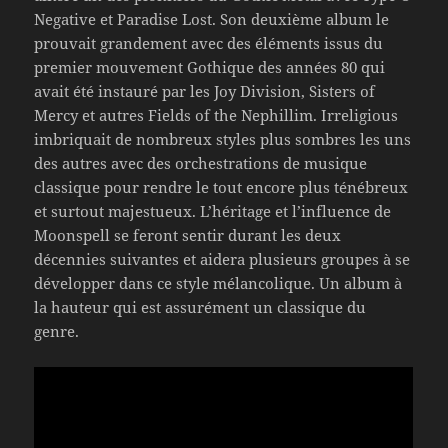
Negative et Paradise Lost. Son deuxième album le
prouvait grandement avec des éléments issus du
premier mouvement Gothique des années 80 qui
avait été instauré par les Joy Division, Sisters of
Mercy et autres Fields of the Nephillim. Irreligious
imbriquait de nombreux styles plus sombres les uns
des autres avec des orchestrations de musique
classique pour rendre le tout encore plus ténébreux
et surtout majestueux. L’héritage et l’influence de
Moonspell se feront sentir durant les deux
décennies suivantes et aidera plusieurs groupes à se
développer dans ce style mélancolique. Un album à
la hauteur qui est assurément un classique du
genre.