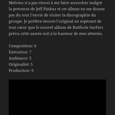
Melvins n’a pas réussi à me faire accrocher malgré
la présence de Jeff Pinkus et cet album ne me donne
pas du tout l’envie de visiter la discographie du
groupe. Je préfère encore l’original en espérant de
tout cœur que le nouvel album de Butthole Surfers
prévu cette année soit à la hauteur de mes attentes.
Composition: 6
Exécution: 7
Ambiance: 5
Originalité: 5
Production: 9