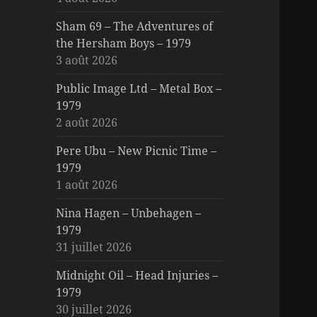
Sham 69 – The Adventures of
the Hersham Boys – 1979
3 août 2026
Public Image Ltd – Metal Box –
1979
2 août 2026
Pere Ubu – New Picnic Time –
1979
1 août 2026
Nina Hagen – Unbehagen –
1979
31 juillet 2026
Midnight Oil – Head Injuries –
1979
30 juillet 2026