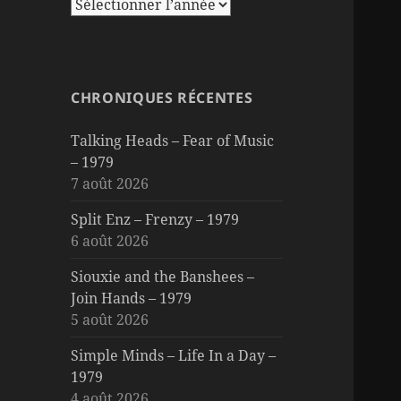
CHRONIQUES RÉCENTES
Talking Heads – Fear of Music
– 1979
7 août 2026
Split Enz – Frenzy – 1979
6 août 2026
Siouxie and the Banshees –
Join Hands – 1979
5 août 2026
Simple Minds – Life In a Day –
1979
4 août 2026