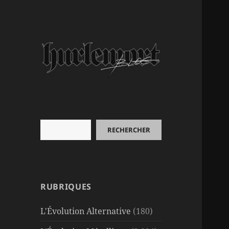
Rechercher
RECHERCHER
RUBRIQUES
L'Évolution Alternative
(180)