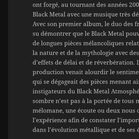
ont forgé, au tournant des années 200
Black Metal avec une musique très dé
Avec son premier album, le duo des 
su démontrer que le Black Metal pouva
de longues pièces mélancoliques rela
la nature et de la mythologie avec des
d’effets de délai et de réverbération.
production venait alourdir le sentime
qui se dégageait des pièces menant ai
instigateurs du Black Metal Atmosphé
sombre n’est pas à la portée de tous 
mélomane, une écoute ou deux nous c
l’expérience afin de constater l’imp
dans l’évolution métallique et de ses