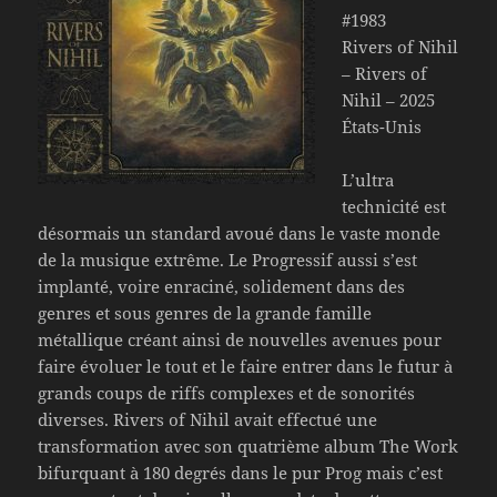
#1983
Rivers of Nihil
– Rivers of
Nihil – 2025
États-Unis
L’ultra
technicité est
désormais un standard avoué dans le vaste monde
de la musique extrême. Le Progressif aussi s’est
implanté, voire enraciné, solidement dans des
genres et sous genres de la grande famille
métallique créant ainsi de nouvelles avenues pour
faire évoluer le tout et le faire entrer dans le futur à
grands coups de riffs complexes et de sonorités
diverses. Rivers of Nihil avait effectué une
transformation avec son quatrième album The Work
bifurquant à 180 degrés dans le pur Prog mais c’est