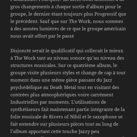
gros changements à chaque sortie d’album pour le
groupe, le dernier étant toujours plus Progressif que
le précédent. Sauf que sur The Work, nous sommes
à des années lumières de ce que le groupe américain
nous avait offert par le passé
Disjoncté serait le qualificatif qui collerait le mieux
à The Work tant au niveau sonore qu’au niveau des
structures musicales. Sur ce quatrième album, le
groupe visite plusieurs styles et change de cap à tout
moment dans une même pièce passant du Jazz
psychédélique au Death Metal tout en visitant des
contrées plus atmosphériques voire carrément
Industrielles par moments. L’utilisations de
synthétiseurs fait maintenant partie intégrante de la
folie musicale de Rivers of Nihil et le saxophone se
fait entendre sur plusieurs pièces tout au long de
l’album apportant cette touche Jazzy peu