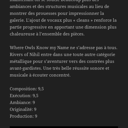
ambiances et des structures musicales au lieu de
montrer des prouesses pour impressionner la
galerie. L’ajout de vocaux plus « cleans » renforce la
partie progressive en apportant une dimension plus
chaleureuse à l’ensemble des pièces.
Where Owls Know my Name ne s’adresse pas à tous.
Rivers of Nihil entre dans une toute autre catégorie
métallique pour s’aventurer vers des contrées plus
avant-gardistes. Une très belle réussite sonore et
musicale à écouter concentré.
Composition: 9,5
Exécution: 9,5
Ambiance: 9
Originalité: 9
Production: 9