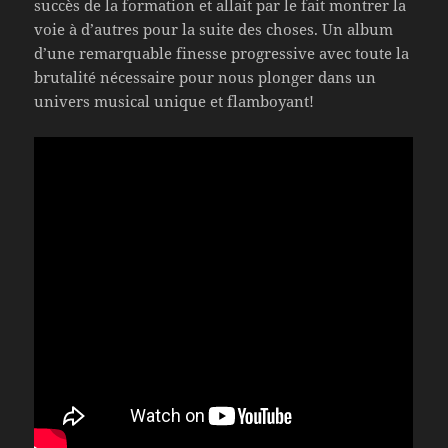
succès de la formation et allait par le fait montrer la
voie à d’autres pour la suite des choses. Un album
d’une remarquable finesse progressive avec toute la
brutalité nécessaire pour nous plonger dans un
univers musical unique et flamboyant!