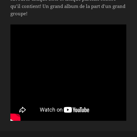
qu’il contient! Un grand album de la part d’un grand
groupe!