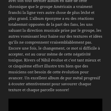
avec son tout dernier album en date de cette
chronique que le groupe Américain a vraiment
franchi la ligne vers autre chose de plus léché et
plus grand. L’album éponyme a eu des réactions
totaleemnt opposées de la part des fans, les uns
saluant la direction musicale prise par le groupe, les
autres vomissant leur haine sur des textures et idées
qu’ils ne comprennent vraisemblablement pas.
Encore une fois, le changement, ce mot si difficile à
accepter, est au cœur même de cette négativité
toxique. Rivers of Nihil évolue et c’est tant mieux et
ce cinquième effort illustre très bien que des
musiciens ont besoin de cette évolution pour
avancer. Un excellent album de pur métal progresif
à écouter attentivement pour savourer chaque
texture et chaque parcelle sonore!