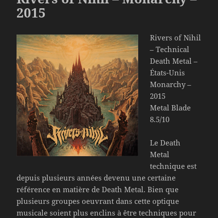
2015
Rivers of Nihil
– Technical
Death Metal –
États-Unis
Monarchy –
2015
Metal Blade
8.5/10
Le Death
Metal
technique est
depuis plusieurs années devenu une certaine
référence en matière de Death Metal. Bien que
plusieurs groupes oeuvrant dans cette optique
musicale soient plus enclins à être techniques pour