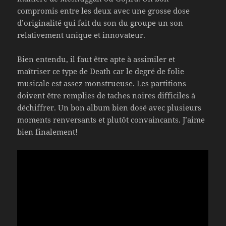
compromis entre les deux avec une grosse dose
d’originalité qui fait du son du groupe un son
relativement unique et innovateur.
Bien entendu, il faut être apte à assimiler et
maîtriser ce type de Death car le degré de folie
musicale est assez monstrueuse. Les partitions
doivent être remplies de taches noires difficiles à
déchiffrer. Un bon album bien dosé avec plusieurs
moments renversants et plutôt convaincants. J’aime
bien finalement!