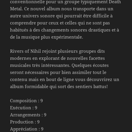
conventionnelle pour un groupe typiquement Death
Metal. Ce nouvel album nous transporte dans un
autre univers sonore qui pourrait être difficile à
comprendre pour ceux et celles qui ne sont pas
habitués à des changements sonores drastiques et à
de la musique plus expérimentale.
Rivers of Nihil rejoint plusieurs groupes dits
modernes en explorant de nouvelles facettes
musicales très intéressantes. Quelques écoutes
seront nécessaires pour bien assimiler tout le
contenu mais en bout de ligne vous découvrirez un
album formidable qui sort des sentiers battus!
Composition : 9
Exécution : 9
Arrangements : 9
Production : 9
Appréciation : 9