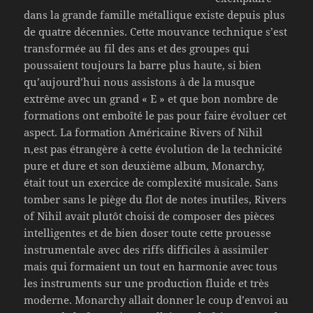
dans la grande famille métallique existe depuis plus
de quatre décennies. Cette mouvance technique s’est
transformée au fil des ans et des groupes qui
poussaient toujours la barre plus haute, si bien
qu’aujourd’hui nous assistons à de la musque
extrême avec un grand « E » et que bon nombre de
formations ont emboîté le pas pour faire évoluer cet
aspect. La formation Américaine Rivers of Nihil
n,est pas étrangère à cette évolution de la technicité
pure et dure et son deuxième album, Monarchy,
était tout un exercice de complexité musicale. Sans
tomber sans le piège du flot de notes inutiles, Rivers
of Nihil avait plutôt choisi de composer des pièces
intelligentes et de bien doser toute cette prouesse
instrumentale avec des riffs difficiles à assimiler
mais qui formaient un tout en harmonie avec tous
les instruments sur une production fluide et très
moderne. Monarchy allait donner le coup d’envoi au