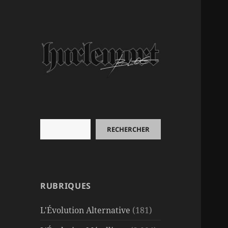
Rechercher
RECHERCHER
RUBRIQUES
L'Évolution Alternative
(181)