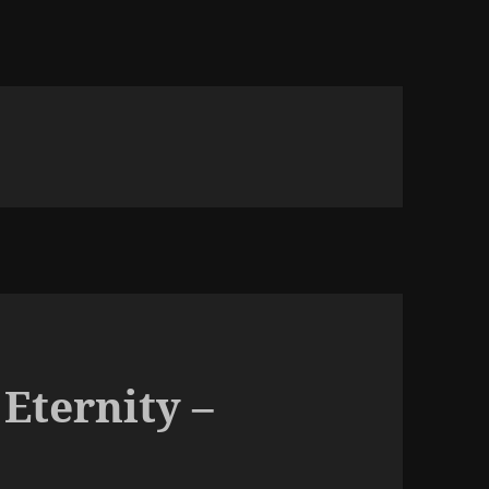
Eternity –