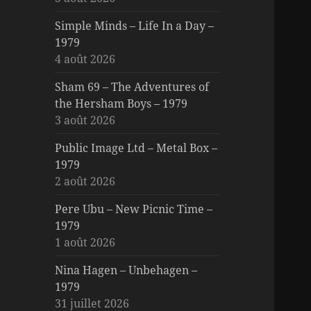
Simple Minds – Life In a Day –
1979
4 août 2026
Sham 69 – The Adventures of
the Hersham Boys – 1979
3 août 2026
Public Image Ltd – Metal Box –
1979
2 août 2026
Pere Ubu – New Picnic Time –
1979
1 août 2026
Nina Hagen – Unbehagen –
1979
31 juillet 2026