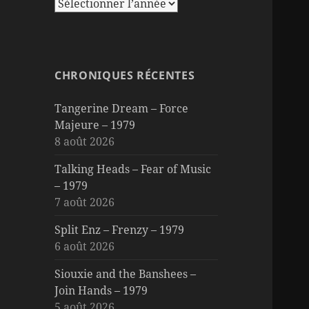
CHRONIQUES RÉCENTES
Tangerine Dream – Force
Majeure – 1979
8 août 2026
Talking Heads – Fear of Music
– 1979
7 août 2026
Split Enz – Frenzy – 1979
6 août 2026
Siouxie and the Banshees –
Join Hands – 1979
5 août 2026