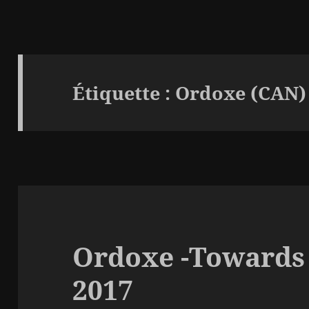
Étiquette :
Ordoxe (CAN)
Ordoxe -Towards 
2017