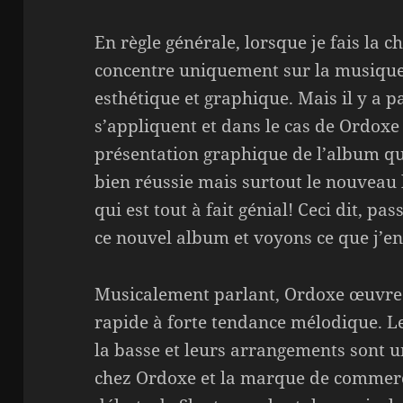
En règle générale, lorsque je fais la
concentre uniquement sur la musique e
esthétique et graphique. Mais il y a p
s’appliquent et dans le cas de Ordoxe
présentation graphique de l’album qui 
bien réussie mais surtout le nouvea
qui est tout à fait génial! Ceci dit, pa
ce nouvel album et voyons ce que j’en
Musicalement parlant, Ordoxe œuvre
rapide à forte tendance mélodique. Le
la basse et leurs arrangements sont u
chez Ordoxe et la marque de commerce