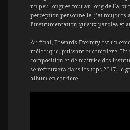
un peu longues tout au long de l’albu
perception personnelle, j’ai toujours
l’instrumentation qu’aux paroles et a
Au final, Towards Eternity est un exce
mélodique, puissant et complexe. Un t
composition et de maîtrise des instr
se retrouvera dans les tops 2017, le g
album en carrière.