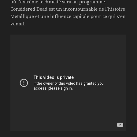
où l’extrême technicité sera au programme.
Considered Dead est un incontournable de l’histoire
Métallique et une influence capitale pour ce qui s’en
venait.