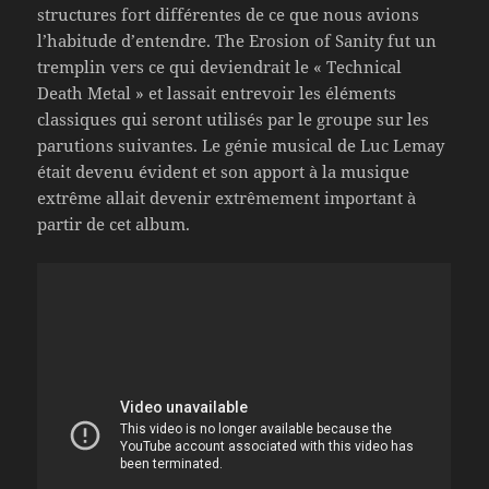
structures fort différentes de ce que nous avions
l’habitude d’entendre. The Erosion of Sanity fut un
tremplin vers ce qui deviendrait le « Technical
Death Metal » et lassait entrevoir les éléments
classiques qui seront utilisés par le groupe sur les
parutions suivantes. Le génie musical de Luc Lemay
était devenu évident et son apport à la musique
extrême allait devenir extrêmement important à
partir de cet album.