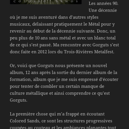
Les années 90.
Une décennie
où je me suis aventuré dans d’autres styles
musicaux, délaissant pratiquement le Métal pour y
revenir au début de la décennie suivante. Donc, un
peu plus de 10 ans sans métal et avec un blanc total
de ce qui s’est passé. Ma rencontre avec Gorguts s’est
donc faite en 2012 lors du Trois-Rivières Metalfest.
Or, voici que Gorguts nous présente un nouvel
album, 12 ans après la sortie du dernier album de la
formation, album que je me suis empressé d’écouter
pour tenter de combler un certain manque de
culture métallique et ainsi comprendre ce qu’est
Gorguts.
La première chose qui m’a frappé en écoutant
Colored Sands, ce sont les structures progressives
coupées au couteau et les ambiances planantes tout