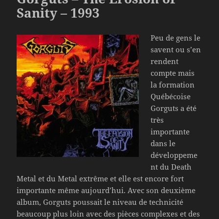
Sanity – 1993
Peu de gens le
savent ou s’en
rendent
compte mais
la formation
Québécoise
Gorguts a été
très
importante
dans le
développeme
nt du Death
Metal et du Metal extrême et elle est encore fort
importante même aujourd’hui. Avec son deuxième
album, Gorguts poussait le niveau de technicité
beaucoup plus loin avec des pièces complexes et des