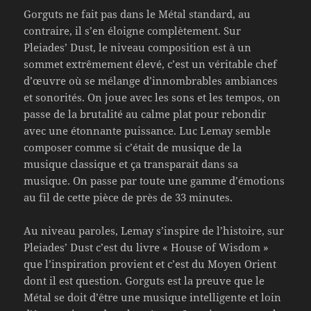
Gorguts ne fait pas dans le Métal standard, au
contraire, il s’en éloigne complètement. Sur
Pleiades’ Dust, le niveau composition est à un
sommet extrêmement élevé, c’est un véritable chef
d’œuvre où se mélange d’innombrables ambiances
et sonorités. On joue avec les sons et les tempos, on
passe de la brutalité au calme plat pour rebondir
avec une étonnante puissance. Luc Lemay semble
composer comme si c’était de musique de la
musique classique et ça transparait dans sa
musique. On passe par toute une gamme d’émotions
au fil de cette pièce de près de 33 minutes.
Au niveau paroles, Lemay s’inspire de l’histoire, sur
Pleiades’ Dust c’est du livre « House of Wisdom »
que l’inspiration provient et c’est du Moyen Orient
dont il est question. Gorguts est la preuve que le
Métal se doit d’être une musique intelligente et loin