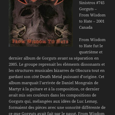
Sinistros #745
Gorguts –
From Wisdom
to Hate – 2001
Canada
From Wisdom
to Hate fut le
quatrième et
dernier album de Gorguts avant sa séparation en
2005. Le groupe reprenait les éléments dissonants et
les structures musicales bizarres de Obscura tout en
gardant son côté Death Metal puissant d’origine. Cet
album marquait l’arrivée de Daniel Mongrain de
Martyr à la guitare et à la composition, ce dernier
avait mis ses couleurs dans les compositions de
Gorguts qui, mélangées aux idées de Luc Lemay,
formaient des pièces avec une sonorité différente de
ce que Gorguts avait fait par le passé. From Wisdom