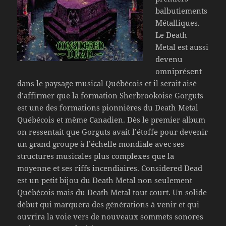
balbutiements
Métalliques.
Le Death
Metal est aussi
devenu
omniprésent
dans le paysage musical Québécois et il serait aisé
d’affirmer que la formation Sherbrookoise Gorguts
est une des formations pionnières du Death Metal
Québécois et même Canadien. Dès le premier album
on ressentait que Gorguts avait l’étoffe pour devenir
un grand groupe à l’échelle mondiale avec ses
structures musicales plus complexes que la
moyenne et ses riffs incendiaires. Considered Dead
est un petit bijou du Death Metal non seulement
Québécois mais du Death Metal tout court. Un solide
début qui marquera des générations à venir et qui
ouvrira la voie vers de nouveaux sommets sonores