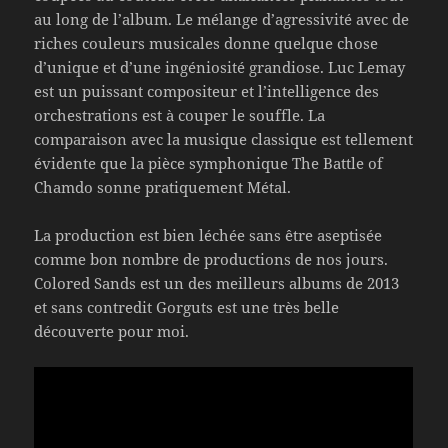
au long de l’album. Le mélange d’agressivité avec de
riches couleurs musicales donne quelque chose
d’unique et d’une ingéniosité grandiose. Luc Lemay
est un puissant compositeur et l’intelligence des
orchestrations est à couper le souffle. La
comparaison avec la musique classique est tellement
évidente que la pièce symphonique The Battle of
Chamdo sonne pratiquement Métal.
La production est bien léchée sans être aseptisée
comme bon nombre de productions de nos jours.
Colored Sands est un des meilleurs albums de 2013
et sans contredit Gorguts est une très belle
découverte pour moi.