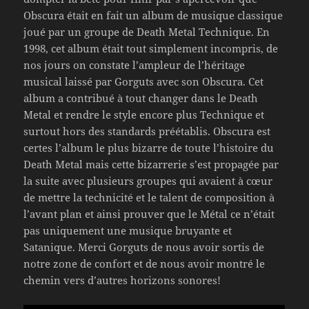
Obscura était en fait un album de musique classique
joué par un groupe de Death Metal Technique. En
1998, cet album était tout simplement incompris, de
nos jours on constate l’ampleur de l’héritage
musical laissé par Gorguts avec son Obscura. Cet
album a contribué à tout changer dans le Death
Metal et rendre le style encore plus Technique et
surtout hors des standards préétablis. Obscura est
certes l’album le plus bizarre de toute l’histoire du
Death Metal mais cette bizarrerie s’est propagée par
la suite avec plusieurs groupes qui avaient à cœur
de mettre la technicité et le talent de composition à
l’avant plan et ainsi prouver que le Métal ce n’était
pas uniquement une musique bruyante et
Satanique. Merci Gorguts de nous avoir sortis de
notre zone de confort et de nous avoir montré le
chemin vers d’autres horizons sonores!