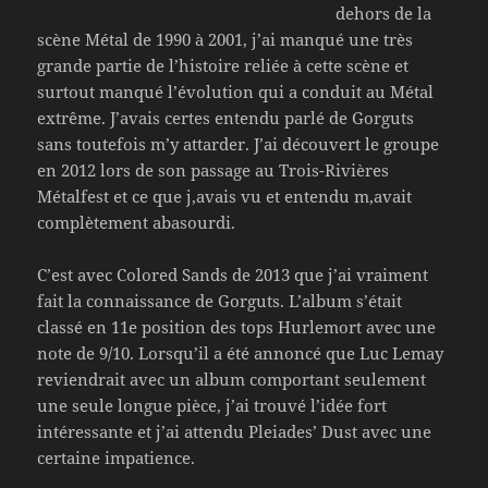
dehors de la
scène Métal de 1990 à 2001, j’ai manqué une très
grande partie de l’histoire reliée à cette scène et
surtout manqué l’évolution qui a conduit au Métal
extrême. J’avais certes entendu parlé de Gorguts
sans toutefois m’y attarder. J’ai découvert le groupe
en 2012 lors de son passage au Trois-Rivières
Métalfest et ce que j,avais vu et entendu m,avait
complètement abasourdi.
C’est avec Colored Sands de 2013 que j’ai vraiment
fait la connaissance de Gorguts. L’album s’était
classé en 11e position des tops Hurlemort avec une
note de 9/10. Lorsqu’il a été annoncé que Luc Lemay
reviendrait avec un album comportant seulement
une seule longue pièce, j’ai trouvé l’idée fort
intéressante et j’ai attendu Pleiades’ Dust avec une
certaine impatience.