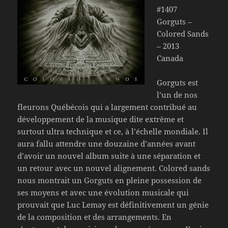
#1407
Gorguts –
Colored Sands
– 2013
Canada
Gorguts est
l’un de nos
fleurons Québécois qui a largement contribué au
développement de la musique dite extrême et
surtout ultra technique et ce, à l’échelle mondiale. Il
aura fallu attendre une douzaine d’années avant
d’avoir un nouvel album suite à une séparation et
un retour avec un nouvel alignement. Colored sands
nous montrait un Gorguts en pleine possession de
ses moyens et avec une évolution musicale qui
prouvait que Luc Lemay est définitivement un génie
de la composition et des arrangements. En