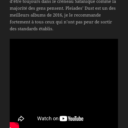
d’être toujours dans le créneau Satanique comme la
majorité des gens pensent. Pleiades’ Dust est un des
meilleurs albums de 2016, je le recommande
fortement à tous ceux qui n’ont pas peur de sortir
des standards établis.