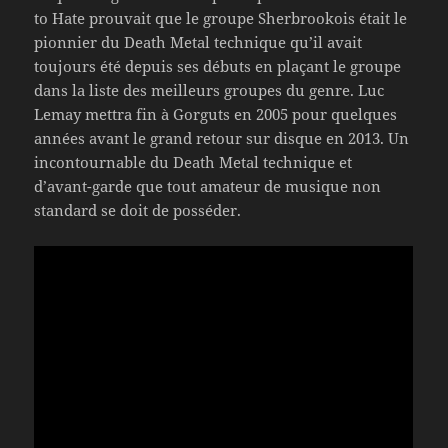
to Hate prouvait que le groupe Sherbrookois était le
pionnier du Death Metal technique qu’il avait
toujours été depuis ses débuts en plaçant le groupe
dans la liste des meilleurs groupes du genre. Luc
Lemay mettra fin à Gorguts en 2005 pour quelques
années avant le grand retour sur disque en 2013. Un
incontournable du Death Metal technique et
d’avant-garde que tout amateur de musique non
standard se doit de posséder.