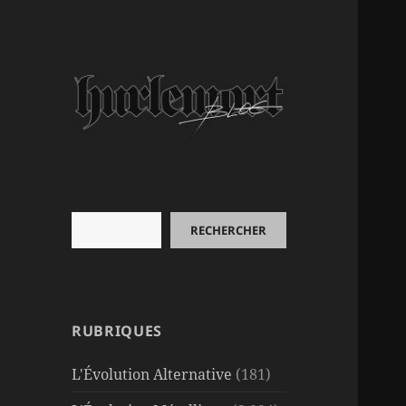
Rechercher
RECHERCHER
RUBRIQUES
L'Évolution Alternative
(181)