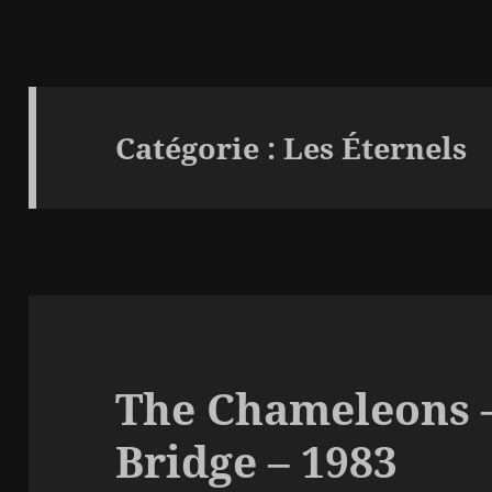
Catégorie :
Les Éternels
The Chameleons –
Bridge – 1983