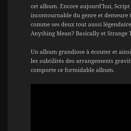
cet album. Encore aujourd’hui, Script 
incontournable du genre et demeure 
comme ses deux tout aussi légendair
Anything Mean? Basically et Strange 
Un album grandiose à écouter et ains
les subtilités des arrangements gravi
comporte ce formidable album.