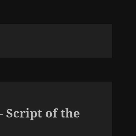
 Script of the