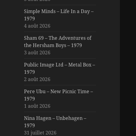
Simple Minds – Life In a Day –
1979
4 août 2026
Sham 69 – The Adventures of
the Hersham Boys – 1979
3 août 2026
Public Image Ltd – Metal Box –
1979
2 août 2026
Pere Ubu – New Picnic Time –
1979
1 août 2026
Nina Hagen – Unbehagen –
1979
31 juillet 2026