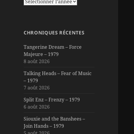
CHRONIQUES RÉCENTES
Tangerine Dream – Force
Majeure – 1979
8 août 2026
Talking Heads – Fear of Music
– 1979
7 août 2026
Split Enz – Frenzy – 1979
6 août 2026
Siouxie and the Banshees –
Join Hands – 1979
5 août 2026