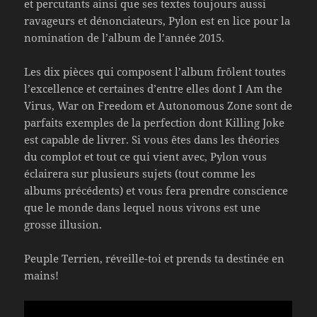
et percutants ainsi que ses textes toujours aussi
ravageurs et dénonciateurs, Pylon est en lice pour la
nomination de l’album de l’année 2015.
Les dix pièces qui composent l’album frôlent toutes
l’excellence et certaines d’entre elles dont I Am the
Virus, War on Freedom et Autonomous Zone sont de
parfaits exemples de la perfection dont Killing Joke
est capable de livrer. Si vous êtes dans les théories
du complot et tout ce qui vient avec, Pylon vous
éclairera sur plusieurs sujets (tout comme les
albums précédents) et vous fera prendre conscience
que le monde dans lequel nous vivons est une
grosse illusion.
Peuple Terrien, réveille-toi et prends ta destinée en
mains!