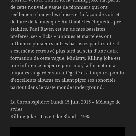
de cette nouvelle vague de pionniers qui ont
réellement changé les choses et la façon de voir et
de faire de la musique: Au Diable les étiquettes pré-
établies. Paul Raven est un de mes bassistes
préférés, ses « licks » uniques et martelées ont
influencé plusieurs autres bassistes par la suite. Il
s’est même retrouvé plus tard au sein d’une autre
formation de cette vague, Ministry. Killing Joke est
une influence majeure pour moi, la formation a
toujours su garder son intégrité et a toujours pondu
d’excellents albums en allant piger ses sonorités
partout dans le vaste monde underground.
La Chronosphère: Lundi 15 Juin 2015 – Mélange de
styles
Killing Joke – Love Like Blood – 1985