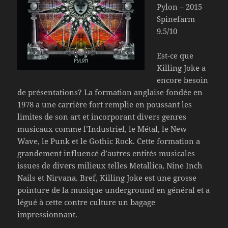
Pylon – 2015
Spinefarm
9.5/10
Est-ce que
Killing Joke a
encore besoin
de présentations? La formation anglaise fondée en
1978 a une carrière fort remplie en poussant les
limites de son art et incorporant divers genres
musicaux comme l’Industriel, le Métal, le New
Wave, le Punk et le Gothic Rock. Cette formation a
grandement influencé d’autres entités musicales
issues de divers milieux telles Metallica, Nine Inch
Nails et Nirvana. Bref, Killing Joke est une grosse
pointure de la musique underground en général et a
légué à cette contre culture un bagage
impressionnant.