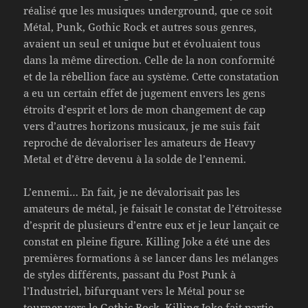
réalisé que les musiques underground, que ce soit
Métal, Punk, Gothic Rock et autres sous genres,
avaient un seul et unique but et évoluaient tous
dans la même direction. Celle de la non conformité
et de la rébellion face au système. Cette constatation
a eu un certain effet de jugement envers les gens
étroits d’esprit et lors de mon changement de cap
vers d’autres horizons musicaux, je me suis fait
reproché de dévaloriser les amateurs de Heavy
Metal et d’être devenu à la solde de l’ennemi.
L’ennemi… En fait, je ne dévalorisait pas les
amateurs de métal, je faisait le constat de l’étroitesse
d’esprit de plusieurs d’entre eux et je leur lançait ce
constat en pleine figure. Killing Joke a été une des
premières formations à se lancer dans les mélanges
de styles différents, passant du Post Punk à
l’Industriel, bifurquant vers le Métal pour se
tourner vers le Gothic Rock. Killing Joke fait partie