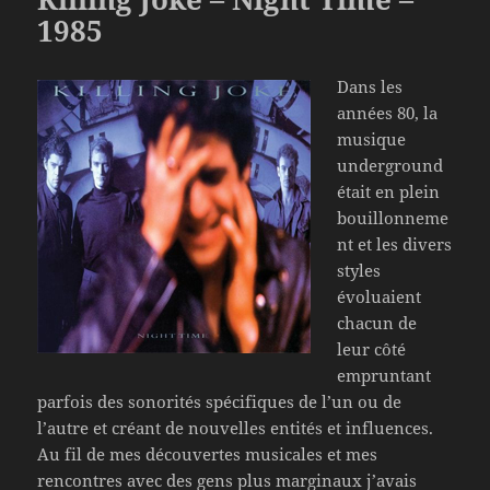
1985
Dans les
années 80, la
musique
underground
était en plein
bouillonneme
nt et les divers
styles
évoluaient
chacun de
leur côté
empruntant
parfois des sonorités spécifiques de l’un ou de
l’autre et créant de nouvelles entités et influences.
Au fil de mes découvertes musicales et mes
rencontres avec des gens plus marginaux j’avais