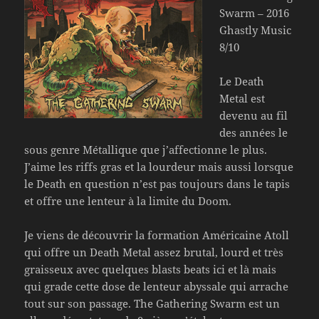
Swarm – 2016
Ghastly Music
8/10
Le Death
Metal est
devenu au fil
des années le
sous genre Métallique que j’affectionne le plus.
J’aime les riffs gras et la lourdeur mais aussi lorsque
le Death en question n’est pas toujours dans le tapis
et offre une lenteur à la limite du Doom.
Je viens de découvrir la formation Américaine Atoll
qui offre un Death Metal assez brutal, lourd et très
graisseux avec quelques blasts beats ici et là mais
qui grade cette dose de lenteur abyssale qui arrache
tout sur son passage. The Gathering Swarm est un