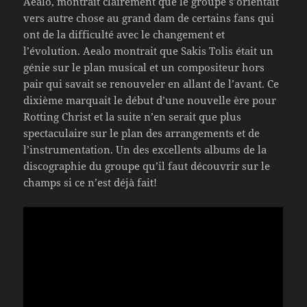
Aealo, montrait clairement que le groupe s’orientait
vers autre chose au grand dam de certains fans qui
ont de la difficulté avec le changement et
l’évolution. Aealo montrait que Sakis Tolis était un
génie sur le plan musical et un compositeur hors
pair qui savait se renouveler en allant de l’avant. Ce
dixième marquait le début d’une nouvelle ère pour
Rotting Christ et la suite n’en serait que plus
spectaculaire sur le plan des arrangements et de
l’instrumentation. Un des excellents albums de la
discographie du groupe qu’il faut découvrir sur le
champs si ce n’est déjà fait!