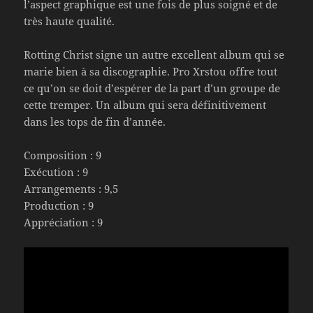
l’aspect graphique est une fois de plus soigné et de
très haute qualité.
Rotting Christ signe un autre excellent album qui se
marie bien à sa discographie. Pro Xrstou offre tout
ce qu’on se doit d’espérer de la part d’un groupe de
cette tremper. Un album qui sera définitivement
dans les tops de fin d’année.
Composition : 9
Exécution : 9
Arrangements : 9,5
Production : 9
Appréciation : 9