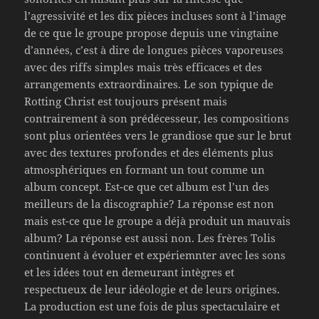
l’agressivité et les dix pièces incluses sont à l’image
de ce que le groupe propose depuis une vingtaine
d’années, c’est à dire de longues pièces vaporeuses
avec des riffs simples mais très efficaces et des
arrangements extraordinaires. Le son typique de
Rotting Christ est toujours présent mais
contrairement à son prédécesseur, les compositions
sont plus orientées vers le grandiose que sur le brut
avec des textures profondes et des éléments plus
atmosphériques en formant un tout comme un
album concept. Est-ce que cet album est l’un des
meilleurs de la discographie? La réponse est non
mais est-ce que le groupe a déjà produit un mauvais
album? La réponse est aussi non. Les frères Tolis
continuent à évoluer et expériemnter avec les sons
et les idées tout en demeurant intègres et
respectueux de leur idéologie et de leurs origines.
La production est une fois de plus spectaculaire et