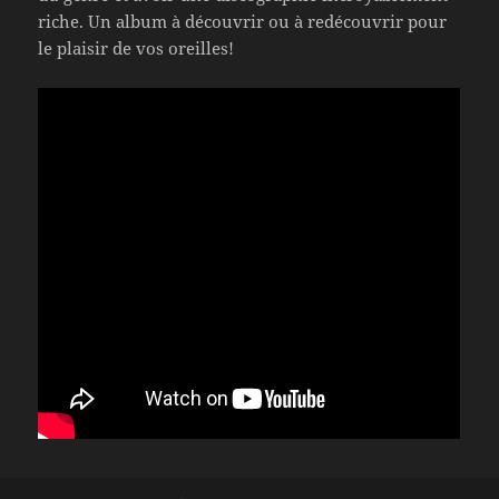
riche. Un album à découvrir ou à redécouvrir pour
le plaisir de vos oreilles!