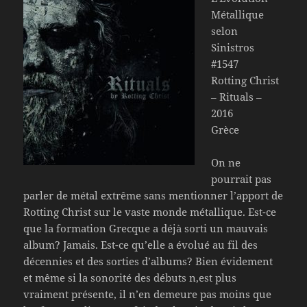
Métallique
selon
Sinistros
#1547
Rotting Christ
– Rituals –
2016
Grèce
On ne
pourrait pas
parler de métal extrême sans mentionner l’apport de
Rotting Christ sur le vaste monde métallique. Est-ce
que la formation Grecque a déjà sorti un mauvais
album? Jamais. Est-ce qu’elle a évolué au fil des
décennies et des sorties d’albums? Bien évidement
et même si la sonorité des débuts n,est plus
vraiment présente, il n’en demeure pas moins que