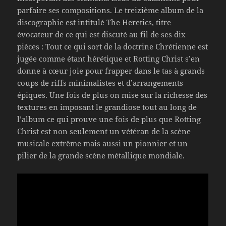
parfaire ses compositions. Le treizième album de la
discographie est intitulé The Heretics, titre
évocateur de ce qui est discuté au fil de ses dix
pièces : Tout ce qui sort de la doctrine Chrétienne est
jugée comme étant hérétique et Rotting Christ s’en
donne à cœur joie pour frapper dans le tas à grands
coups de riffs minimalistes et d’arrangements
épiques. Une fois de plus on mise sur la richesse des
textures en imposant le grandiose tout au long de
l’album ce qui prouve une fois de plus que Rotting
Christ est non seulement un vétéran de la scène
musicale extrême mais aussi un pionnier et un
pilier de la grande scène métallique mondiale.