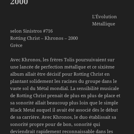
2000
L’Évolution
Métallique
selon Sinistros #716
Rotting Christ – Khronos – 2000
Grèce
Avec Khronos, les frères Tolis poursuivaient sur
une lancée de perfection métallque et ce sixième
album allait être décisif pour Rotting Christ en
plantant solidement les racines du groupe dans le
vaste sol du Métal mondial. La sensibilité musicale
de Rotting Christ prenait de plus en plus de place et
sa sonorité allait beaucoup plus loin que le simple
Black Metal auquel il avait été associé dès le début
de sa carrière. Avec Khronos, le duo établissait sa
sonorité propre pour de bon, sonorité qui
deviendrait rapidement reconnaissable dans les