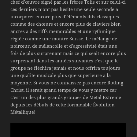
chef d’œuvre signé par les frères Tolis et sur celui-ci
ces derniers n’ont pas hésité une seule seconde à
incorporer encore plus d’éléments dits classiques
comme des chœurs et encore plus de claviers bien
ancrés à des riffs mémorables et une rythmique
réglée comme une montre Suisse. Le mélange de
noirceur, de mélancolie et d’agressivité était une
fois de plus surprenant mais ce qui seait encore plus
surprenant dans les années suivantes c’est que le
groupe ne fléchira jamais et nous offrira toujours
une qualité musicale plus que supérieure à la
moyenne. Si vous ne connaissez pas encore Rotting
Christ, il serait grand temps de vous y mettre car
c’est un des plus grands groupes de Métal Extrême
depuis les débuts de cette formidable Évolution
Métallique!