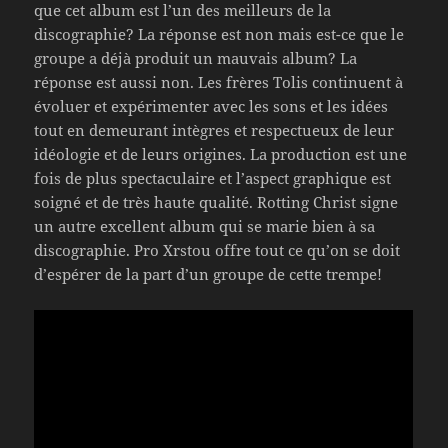
que cet album est l’un des meilleurs de la
discographie? La réponse est non mais est-ce que le
groupe a déjà produit un mauvais album? La
réponse est aussi non. Les frères Tolis continuent à
évoluer et expérimenter avec les sons et les idées
tout en demeurant intègres et respectueux de leur
idéologie et de leurs origines. La production est une
fois de plus spectaculaire et l’aspect graphique est
soigné et de très haute qualité. Rotting Christ signe
un autre excellent album qui se marie bien à sa
discographie. Pro Xrstou offre tout ce qu’on se doit
d’espérer de la part d’un groupe de cette trempe!