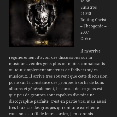
selon
Sinistros
#1040
Rotting Christ
– Theogonia –
2007
Grèce
Il m’arrive
régulièrement d’avoir des discussions sur la
musique avec des gens plus ou moins connaissants
ou tout simplement amateurs de f=divers styles
musicaux. Il arrive très souvent que cette discussion
porte sur la constance des groupes à sortir de bons
albums et généralement, le constat de ces gens est
que peu de groupes sont capables d’avoir une
discographie parfaite. C’est en partie vrai mais aussi
très faux car des groupes qui ont une excellente
constance au fil de leurs sorties, j’en connais