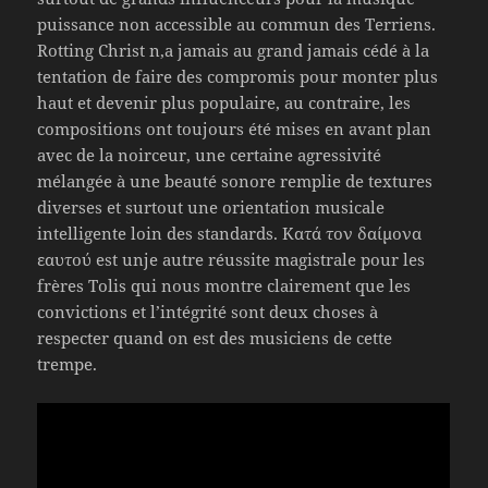
puissance non accessible au commun des Terriens.
Rotting Christ n,a jamais au grand jamais cédé à la
tentation de faire des compromis pour monter plus
haut et devenir plus populaire, au contraire, les
compositions ont toujours été mises en avant plan
avec de la noirceur, une certaine agressivité
mélangée à une beauté sonore remplie de textures
diverses et surtout une orientation musicale
intelligente loin des standards. Κατά τον δαίμονα
εαυτού est unje autre réussite magistrale pour les
frères Tolis qui nous montre clairement que les
convictions et l’intégrité sont deux choses à
respecter quand on est des musiciens de cette
trempe.