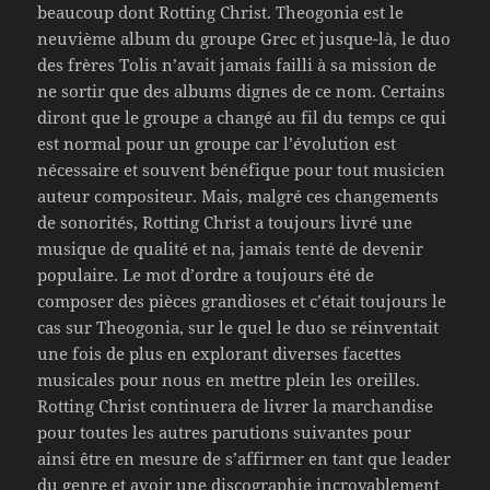
beaucoup dont Rotting Christ. Theogonia est le
neuvième album du groupe Grec et jusque-là, le duo
des frères Tolis n’avait jamais failli à sa mission de
ne sortir que des albums dignes de ce nom. Certains
diront que le groupe a changé au fil du temps ce qui
est normal pour un groupe car l’évolution est
nécessaire et souvent bénéfique pour tout musicien
auteur compositeur. Mais, malgré ces changements
de sonorités, Rotting Christ a toujours livré une
musique de qualité et na, jamais tenté de devenir
populaire. Le mot d’ordre a toujours été de
composer des pièces grandioses et c’était toujours le
cas sur Theogonia, sur le quel le duo se réinventait
une fois de plus en explorant diverses facettes
musicales pour nous en mettre plein les oreilles.
Rotting Christ continuera de livrer la marchandise
pour toutes les autres parutions suivantes pour
ainsi être en mesure de s’affirmer en tant que leader
du genre et avoir une discographie incroyablement