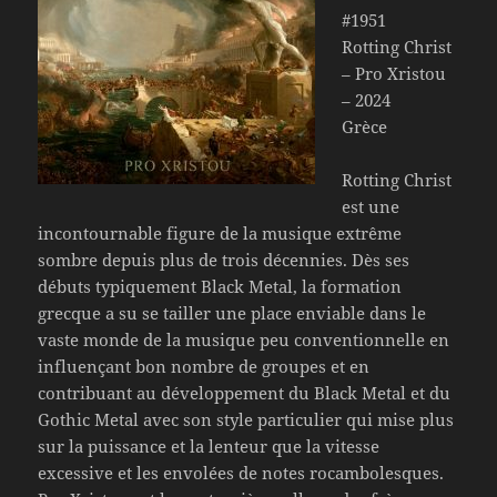
#1951
Rotting Christ
– Pro Xristou
– 2024
Grèce
Rotting Christ
est une
incontournable figure de la musique extrême
sombre depuis plus de trois décennies. Dès ses
débuts typiquement Black Metal, la formation
grecque a su se tailler une place enviable dans le
vaste monde de la musique peu conventionnelle en
influençant bon nombre de groupes et en
contribuant au développement du Black Metal et du
Gothic Metal avec son style particulier qui mise plus
sur la puissance et la lenteur que la vitesse
excessive et les envolées de notes rocambolesques.