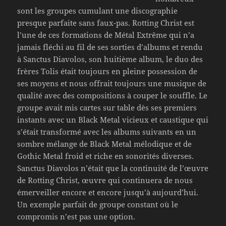
sont les groupes cumulant une discographie
presque parfaite sans faux-pas. Rotting Christ est
l’une de ces formations de Métal Extrême qui n’a
jamais fléchi au fil de ses sorties d’albums et rendu
à Sanctus Diavolos, son huitième album, le duo des
frères Tolis était toujours en pleine possession de
ses moyens et nous offrait toujours une musique de
qualité avec des compositions à couper le souffle. Le
groupe avait mis cartes sur table dès ses premiers
instants avec un Black Metal vicieux et caustique qui
s’était transformé avec les albums suivants en un
sombre mélange de Black Metal mélodique et de
Gothic Metal froid et riche en sonorités diverses.
Sanctus Diavolos n’était que la continuité de l’œuvre
de Rotting Christ, œuvre qui continuera de nous
émerveiller encore et encore jusqu’à aujourd’hui.
Un exemple parfait de groupe constant où le
compromis n’est pas une option.