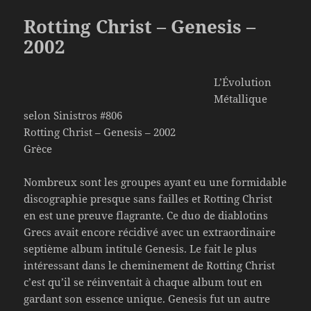
Rotting Christ – Genesis –
2002
L’Évolution
Métallique
selon Sinistros #806
Rotting Christ – Genesis – 2002
Grèce
Nombreux sont les groupes ayant eu une formidable
discographie presque sans failles et Rotting Christ
en est une preuve flagrante. Ce duo de diablotins
Grecs avait encore récidivé avec un extraordinaire
septième album intitulé Genesis. Le fait le plus
intéressant dans le cheminement de Rotting Christ
c’est qu’il se réinventait à chaque album tout en
gardant son essence unique. Genesis fut un autre