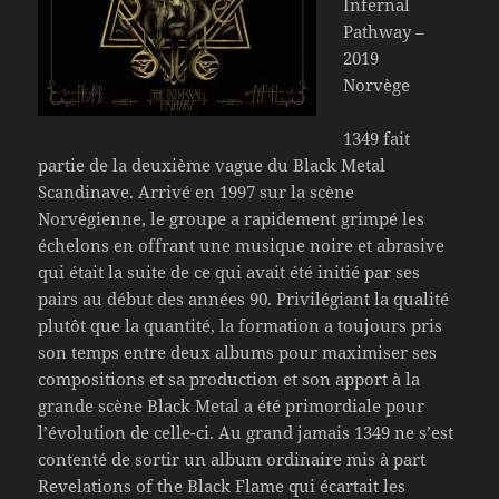
Infernal
Pathway –
2019
Norvège
1349 fait
partie de la deuxième vague du Black Metal
Scandinave. Arrivé en 1997 sur la scène
Norvégienne, le groupe a rapidement grimpé les
échelons en offrant une musique noire et abrasive
qui était la suite de ce qui avait été initié par ses
pairs au début des années 90. Privilégiant la qualité
plutôt que la quantité, la formation a toujours pris
son temps entre deux albums pour maximiser ses
compositions et sa production et son apport à la
grande scène Black Metal a été primordiale pour
l’évolution de celle-ci. Au grand jamais 1349 ne s’est
contenté de sortir un album ordinaire mis à part
Revelations of the Black Flame qui écartait les