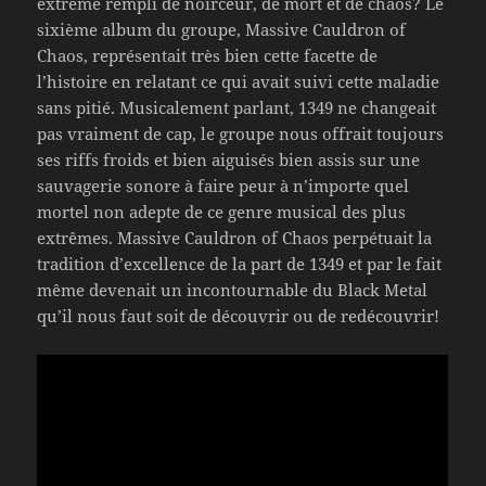
extrême rempli de noirceur, de mort et de chaos? Le
sixième album du groupe, Massive Cauldron of
Chaos, représentait très bien cette facette de
l’histoire en relatant ce qui avait suivi cette maladie
sans pitié. Musicalement parlant, 1349 ne changeait
pas vraiment de cap, le groupe nous offrait toujours
ses riffs froids et bien aiguisés bien assis sur une
sauvagerie sonore à faire peur à n’importe quel
mortel non adepte de ce genre musical des plus
extrêmes. Massive Cauldron of Chaos perpétuait la
tradition d’excellence de la part de 1349 et par le fait
même devenait un incontournable du Black Metal
qu’il nous faut soit de découvrir ou de redécouvrir!