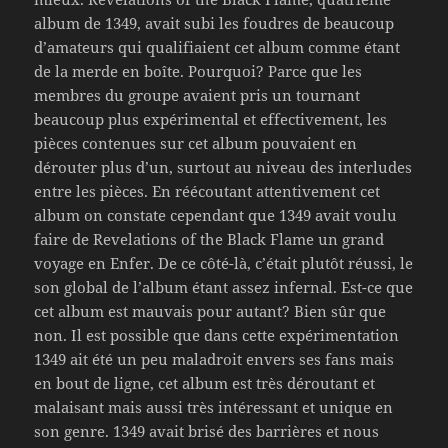
album de 1349, avait subi les foudres de beaucoup
d’amateurs qui qualifiaient cet album comme étant
de la merde en boîte. Pourquoi? Parce que les
membres du groupe avaient pris un tournant
beaucoup plus expérimental et effectivement, les
pièces contenues sur cet album pouvaient en
dérouter plus d’un, surtout au niveau des interludes
entre les pièces. En réécoutant attentivement cet
album on constate cependant que 1349 avait voulu
faire de Revelations of the Black Flame un grand
voyage en Enfer. De ce côté-là, c’était plutôt réussi, le
son global de l’album étant assez infernal. Est-ce que
cet album est mauvais pour autant? Bien sûr que
non. Il est possible que dans cette expérimentation
1349 ait été un peu maladroit envers ses fans mais
en bout de ligne, cet album est très déroutant et
malaisant mais aussi très intéressant et unique en
son genre. 1349 avait brisé des barrières et nous