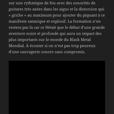
sur une rythmique de feu avec des sonorités de
guitares très axées dans les aigus et la distorsion qui
« griche » au maximum pour ajouter du piquant à ce
manifeste satanique et explosif. La formation n’en
restera pas là car ce Nétait que le début d’une grande
aventure noire et profonde qui aura un impact des
plus importants sur le monde du Black Metal
Mondial. À écouter si on n’est pas trop peureux
d’une sauvagerie sonore sans compromis.