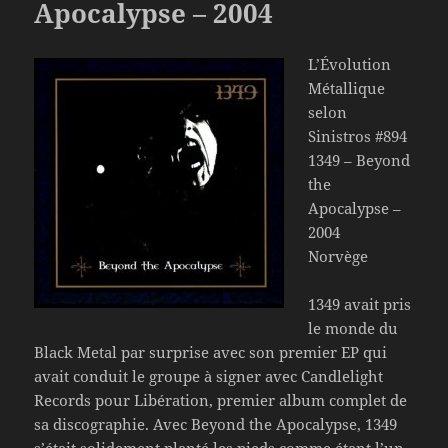
Apocalypse – 2004
L’Évolution
Métallique
selon
Sinistros #894
1349 – Beyond
the
Apocalypse –
2004
Norvège
1349 avait pris
le monde du
Black Metal par surprise avec son premier EP qui
avait conduit le groupe à signer avec Candlelight
Records pour Libération, premier album complet de
sa discographie. Avec Beyond the Apocalypse, 1349