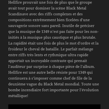
Hellfire prouvait une fois de plus que le groupe
avait tout pour dominer la scène Black Metal
Scandinave avec des riffs complexes et des
compositions extrêmement bien ficelées d’une
sauvagerie sonore sans pareil. Inutile de préciser
que la musique de 1349 n’est pas faite pour les non-
initiés à la musique plus caustique et plus brutale.
La rapidité était une fois de plus le mot d’ordre et la
froideur le cheval de bataille. Le parfait mélange
entre riffs très lents et rythmique ultra rapide
apportait un incroyable contraste qui prenait
l’auditeur par surprise à chaque pièce de l’album.
Hellfire est une autre belle résiste pour 1349 qui
continuera à s’imposer comme chef de file de la
deuxième vague du Black Metal mondial. Toute une
bombe incendiaire fort importante pour l’évolution
métallique!