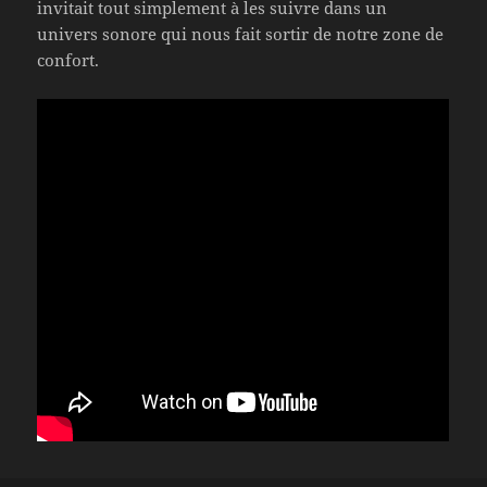
invitait tout simplement à les suivre dans un
univers sonore qui nous fait sortir de notre zone de
confort.