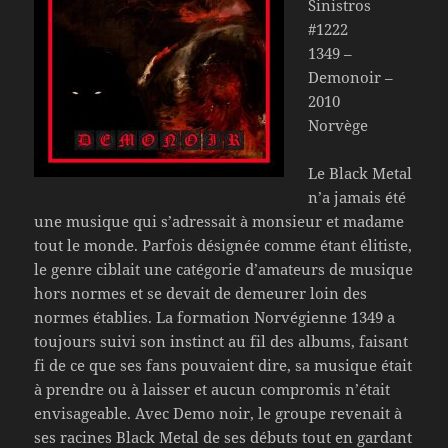
Sinistros
#1222
1349 –
Demonoir –
2010
Norvège
Le Black Metal
n’a jamais été
une musique qui s’adressait à monsieur et madame
tout le monde. Parfois désignée comme étant élitiste,
le genre ciblait une catégorie d’amateurs de musique
hors normes et se devait de demeurer loin des
normes établies. La formation Norvégienne 1349 a
toujours suivi son instinct au fil des albums, faisant
fi de ce que ses fans pouvaient dire, sa musique était
à prendre ou à laisser et aucun compromis n’était
envisageable. Avec Demo noir, le groupe revenait à
ses racines Black Metal de ses débuts tout en gardant