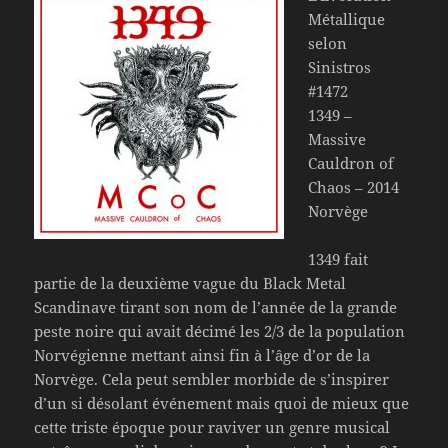
Métallique
selon
Sinistros
#1472
1349 –
Massive
Cauldron of
Chaos – 2014
Norvège
1349 fait
partie de la deuxième vague du Black Metal
Scandinave tirant son nom de l’année de la grande
peste noire qui avait décimé les 2/3 de la population
Norvégienne mettant ainsi fin à l’âge d’or de la
Norvège. Cela peut sembler morbide de s’inspirer
d’un si désolant événement mais quoi de mieux que
cette triste époque pour raviver un genre musical