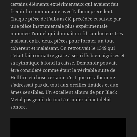
certains éléments expérimentaux qui avaient fait
frémir la communauté avec l’album précédent.
Chaque pièce de l’album été précédée et suivie par
une pièce instrumentale plus expérimentale
nommée Tunnel qui donnait un fil conducteur très
malsain entre deux pièces pour former un tout
cohérent et malaisant. On retrouvait le 1349 qui
s’était fait connaître grâce à ses riffs bien aiguisés et
sa rythmique à fond la caisse. Demonoir pouvait
être considéré comme étant la véritable suite de
Hellfire et chose certaine c’est que cet album ne
s’adressait pas du tout aux oreilles timides et aux
âmes sensibles. Un excellent album de pur Black
Metal pas gentil du tout à écouter à haut débit
sonore.