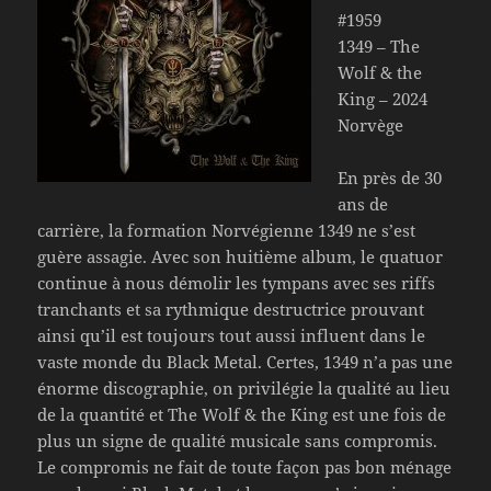
#1959
1349 – The
Wolf & the
King – 2024
Norvège
En près de 30
ans de
carrière, la formation Norvégienne 1349 ne s’est
guère assagie. Avec son huitième album, le quatuor
continue à nous démolir les tympans avec ses riffs
tranchants et sa rythmique destructrice prouvant
ainsi qu’il est toujours tout aussi influent dans le
vaste monde du Black Metal. Certes, 1349 n’a pas une
énorme discographie, on privilégie la qualité au lieu
de la quantité et The Wolf & the King est une fois de
plus un signe de qualité musicale sans compromis.
Le compromis ne fait de toute façon pas bon ménage