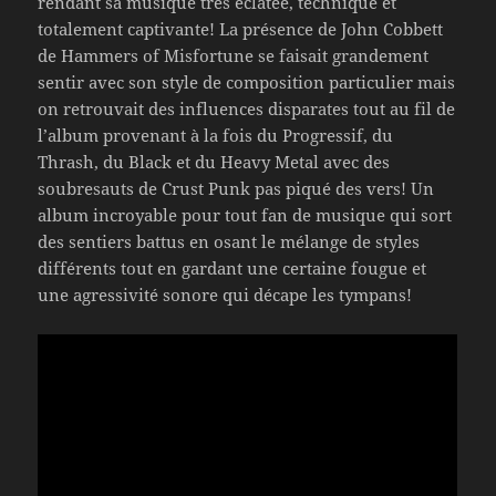
rendant sa musique très éclatée, technique et
totalement captivante! La présence de John Cobbett
de Hammers of Misfortune se faisait grandement
sentir avec son style de composition particulier mais
on retrouvait des influences disparates tout au fil de
l’album provenant à la fois du Progressif, du
Thrash, du Black et du Heavy Metal avec des
soubresauts de Crust Punk pas piqué des vers! Un
album incroyable pour tout fan de musique qui sort
des sentiers battus en osant le mélange de styles
différents tout en gardant une certaine fougue et
une agressivité sonore qui décape les tympans!