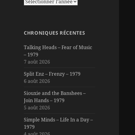
CHRONIQUES RÉCENTES
Talking Heads – Fear of Music
– 1979
7 août 2026
Split Enz – Frenzy – 1979
6 août 2026
Siouxie and the Banshees –
Join Hands – 1979
5 août 2026
Simple Minds – Life In a Day –
1979
4 août 2026