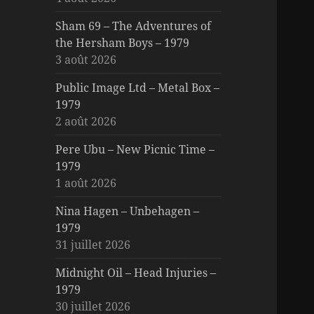
Sham 69 – The Adventures of
the Hersham Boys – 1979
3 août 2026
Public Image Ltd – Metal Box –
1979
2 août 2026
Pere Ubu – New Picnic Time –
1979
1 août 2026
Nina Hagen – Unbehagen –
1979
31 juillet 2026
Midnight Oil – Head Injuries –
1979
30 juillet 2026