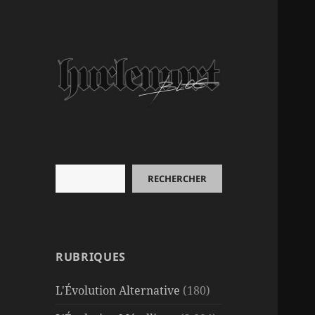
Rechercher
RECHERCHER
RUBRIQUES
L'Évolution Alternative
(180)