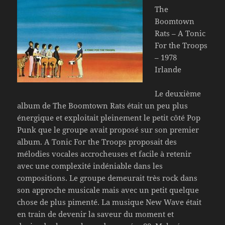
The
Boomtown
Rats – A Tonic
For the Troops
– 1978
Irlande
Le deuxième
album de The Boomtown Rats était un peu plus
énergique et exploitait pleinement le petit côté Pop
Punk que le groupe avait proposé sur son premier
album. A Tonic For the Troops proposait des
mélodies vocales accrocheuses et facile à retenir
avec une complexité indéniable dans les
compositions. Le groupe demeurait très rock dans
son approche musicale mais avec un petit quelque
chose de plus pimenté. La musique New Wave était
en train de devenir la saveur du moment et