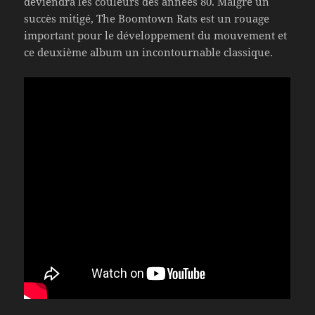
deviendra les couleurs des années 80. Malgré un
succès mitigé, The Boomtown Rats est un rouage
important pour le développement du mouvement et
ce deuxième album un incontournable classique.