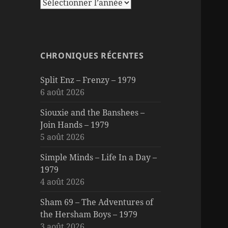
CHRONIQUES RÉCENTES
Split Enz – Frenzy – 1979
6 août 2026
Siouxie and the Banshees –
Join Hands – 1979
5 août 2026
Simple Minds – Life In a Day –
1979
4 août 2026
Sham 69 – The Adventures of
the Hersham Boys – 1979
3 août 2026