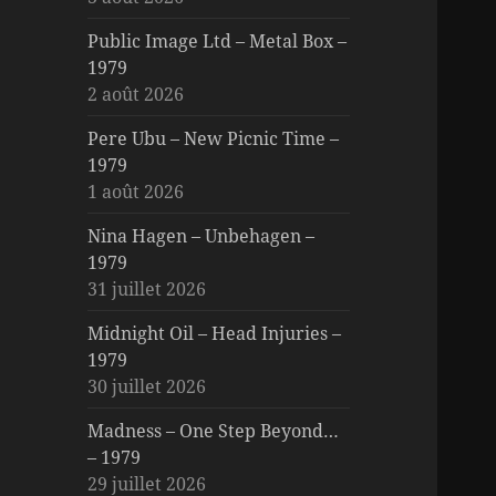
Public Image Ltd – Metal Box –
1979
2 août 2026
Pere Ubu – New Picnic Time –
1979
1 août 2026
Nina Hagen – Unbehagen –
1979
31 juillet 2026
Midnight Oil – Head Injuries –
1979
30 juillet 2026
Madness – One Step Beyond…
– 1979
29 juillet 2026