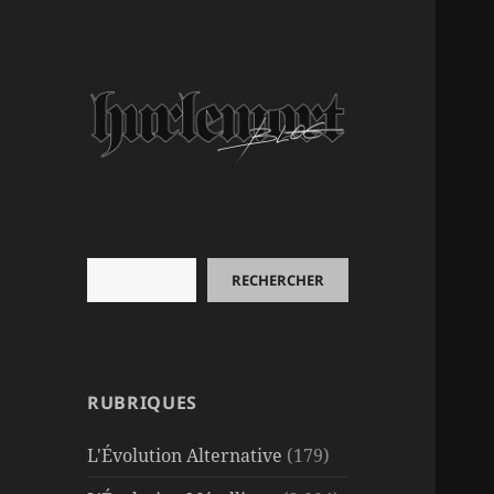
Rechercher
RECHERCHER
RUBRIQUES
L'Évolution Alternative
(179)