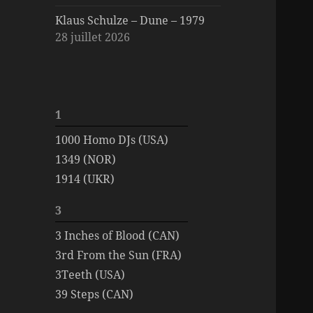
Klaus Schulze – Dune – 1979
28 juillet 2026
1
1000 Homo DJs (USA)
1349 (NOR)
1914 (UKR)
3
3 Inches of Blood (CAN)
3rd From the Sun (FRA)
3Teeth (USA)
39 Steps (CAN)