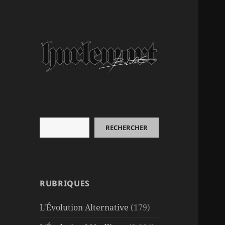
Rechercher
RECHERCHER
RUBRIQUES
L'Évolution Alternative
(179)