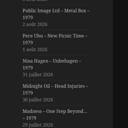
Public Image Ltd – Metal Box –
1979
2 août 2026
Pere Ubu – New Picnic Time –
1979
1 août 2026
Nina Hagen – Unbehagen –
1979
31 juillet 2026
Midnight Oil – Head Injuries –
1979
30 juillet 2026
Madness – One Step Beyond…
– 1979
29 juillet 2026