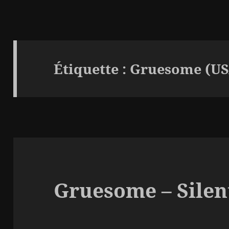
Étiquette :
Gruesome (US
Gruesome – Silen