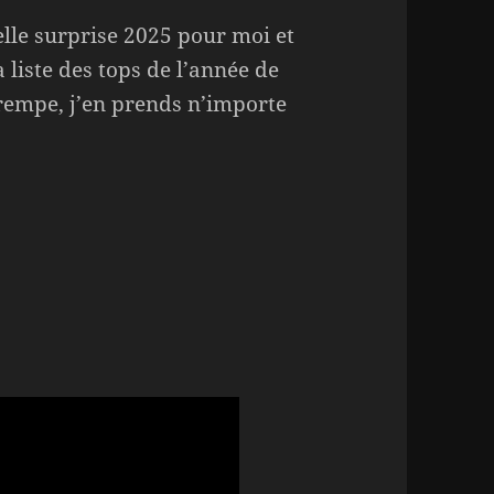
lle surprise 2025 pour moi et
 liste des tops de l’année de
rempe, j’en prends n’importe