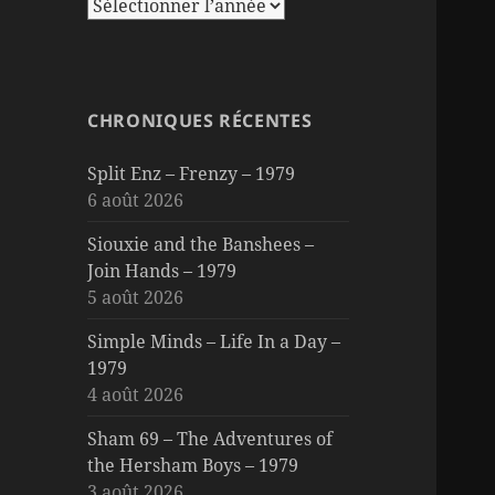
CHRONIQUES RÉCENTES
Split Enz – Frenzy – 1979
6 août 2026
Siouxie and the Banshees –
Join Hands – 1979
5 août 2026
Simple Minds – Life In a Day –
1979
4 août 2026
Sham 69 – The Adventures of
the Hersham Boys – 1979
3 août 2026