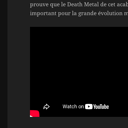
prouve que le Death Metal de cet acabi
important pour la grande évolution m