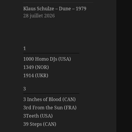
Klaus Schulze – Dune – 1979
28 juillet 2026
1
1000 Homo DJs (USA)
1349 (NOR)
1914 (UKR)
3
3 Inches of Blood (CAN)
3rd From the Sun (FRA)
3Teeth (USA)
39 Steps (CAN)