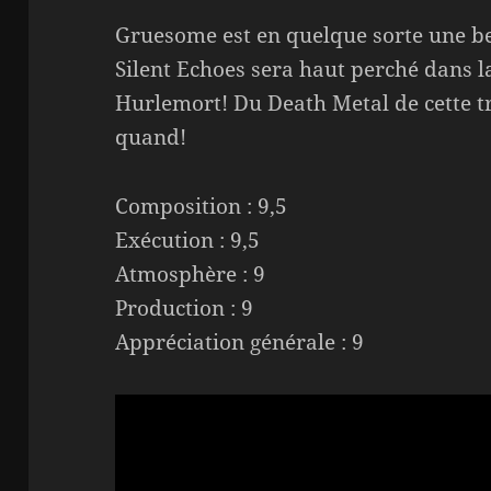
Gruesome est en quelque sorte une be
Silent Echoes sera haut perché dans la
Hurlemort! Du Death Metal de cette t
quand!
Composition : 9,5
Exécution : 9,5
Atmosphère : 9
Production : 9
Appréciation générale : 9