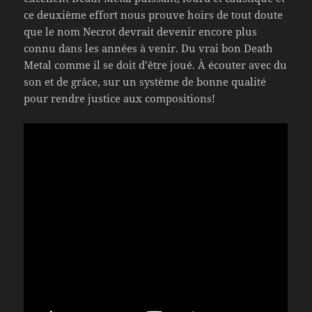
ce deuxième effort nous prouve hoirs de tout doute
que le nom Necrot devrait devenir encore plus
connu dans les années à venir. Du vrai bon Death
Metal comme il se doit d’être joué. À écouter avec du
son et de grâce, sur un système de bonne qualité
pour rendre justice aux compositions!