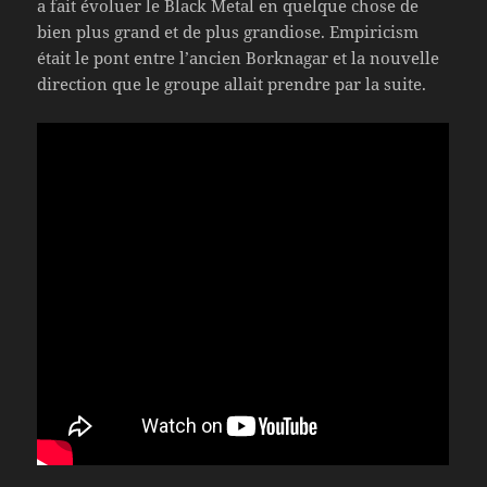
a fait évoluer le Black Metal en quelque chose de
bien plus grand et de plus grandiose. Empiricism
était le pont entre l’ancien Borknagar et la nouvelle
direction que le groupe allait prendre par la suite.