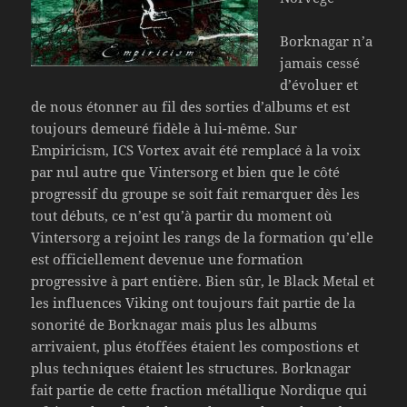
Borknagar n’a
jamais cessé
d’évoluer et
de nous étonner au fil des sorties d’albums et est
toujours demeuré fidèle à lui-même. Sur
Empiricism, ICS Vortex avait été remplacé à la voix
par nul autre que Vintersorg et bien que le côté
progressif du groupe se soit fait remarquer dès les
tout débuts, ce n’est qu’à partir du moment où
Vintersorg a rejoint les rangs de la formation qu’elle
est officiellement devenue une formation
progressive à part entière. Bien sûr, le Black Metal et
les influences Viking ont toujours fait partie de la
sonorité de Borknagar mais plus les albums
arrivaient, plus étoffées étaient les compostions et
plus techniques étaient les structures. Borknagar
fait partie de cette fraction métallique Nordique qui