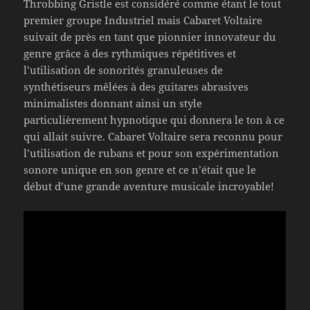
Throbbing Gristle est considéré comme étant le tout
premier groupe Industriel mais Cabaret Voltaire
suivait de près en tant que pionnier innovateur du
genre grâce à des rythmiques répétitives et
l’utilisation de sonorités granuleuses de
synthétiseurs mêlées à des guitares abrasives
minimalistes donnant ainsi un style
particulièrement hypnotique qui donnera le ton à ce
qui allait suivre. Cabaret Voltaire sera reconnu pour
l’utilisation de rubans et pour son expérimentation
sonore unique en son genre et ce n’était que le
début d’une grande aventure musicale incroyable!