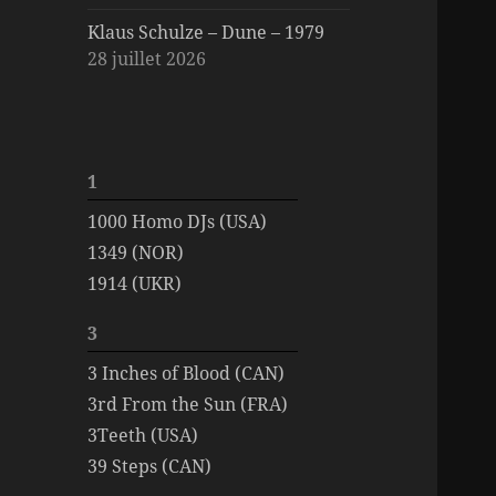
Klaus Schulze – Dune – 1979
28 juillet 2026
1
1000 Homo DJs (USA)
1349 (NOR)
1914 (UKR)
3
3 Inches of Blood (CAN)
3rd From the Sun (FRA)
3Teeth (USA)
39 Steps (CAN)