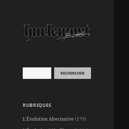
Rechercher
RECHERCHER
RUBRIQUES
L'Évolution Alternative
(179)