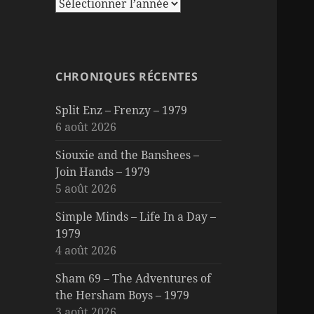
CHRONIQUES RÉCENTES
Split Enz – Frenzy – 1979
6 août 2026
Siouxie and the Banshees –
Join Hands – 1979
5 août 2026
Simple Minds – Life In a Day –
1979
4 août 2026
Sham 69 – The Adventures of
the Hersham Boys – 1979
3 août 2026