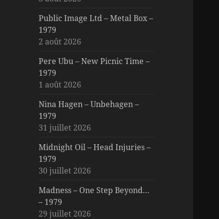
Public Image Ltd – Metal Box –
1979
2 août 2026
Pere Ubu – New Picnic Time –
1979
1 août 2026
Nina Hagen – Unbehagen –
1979
31 juillet 2026
Midnight Oil – Head Injuries –
1979
30 juillet 2026
Madness – One Step Beyond…
– 1979
29 juillet 2026