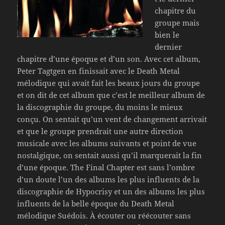
chapitre du
groupe mais
bien le
dernier
chapitre d’une époque et d’un son. Avec cet album,
Peter Tagtgen en finissait avec le Death Metal
mélodique qui avait fait les beaux jours du groupe
et on dit de cet album que c’est le meilleur album de
la discographie du groupe, du moins le mieux
conçu. On sentait qu’un vent de changement arrivait
et que le groupe prendrait une autre direction
musicale avec les albums suivants et point de vue
nostalgique, on sentait aussi qu’il marquerait la fin
d’une époque. The Final Chapter est sans l’ombre
d’un doute l’un des albums les plus influents de la
discographie de Hypocrisy et un des albums les plus
influents de la belle époque du Death Metal
mélodique Suédois. À écouter ou réécouter sans