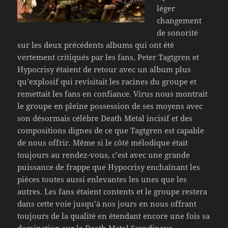
léger
changement
de sonorité
sur les deux précédents albums qui ont été
vertement critiqués par les fans, Peter Tagtgren et
Hypocrisy étaient de retour avec un album plus
qu’explosif qui revisitait les racines du groupe et
remettait les fans en confiance. Virus nous montrait
le groupe en pleine possession de ses moyens avec
son désormais célèbre Death Metal incisif et des
compositions dignes de ce que Tagtgren est capable
de nous offrir. Même si le côté mélodique était
toujours au rendez-vous, c’est avec une grande
puissance de frappe que Hypocrisy enchaînant les
pièces toutes aussi enlevantes les unes que les
autres. Les fans étaient contents et le groupe restera
dans cette voie jusqu’à nos jours en nous offrant
toujours de la qualité en étendant encore une fois sa