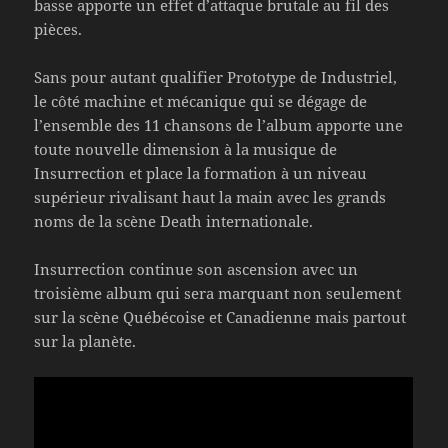
basse apporte un effet d’attaque brutale au fil des
pièces.
Sans pour autant qualifier Prototype de Industriel,
le côté machine et mécanique qui se dégage de
l’ensemble des 11 chansons de l’album apporte une
toute nouvelle dimension à la musique de
Insurrection et place la formation à un niveau
supérieur rivalisant haut la main avec les grands
noms de la scène Death internationale.
Insurrection continue son ascension avec un
troisième album qui sera marquant non seulement
sur la scène Québécoise et Canadienne mais partout
sur la planète.