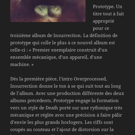
Prototype. Un
titre tout à fait
approprié
pour ce
troisième album de Insurrection. La définition de
prototype qui colle le plus à ce nouvel album est
celle-ci : « Premier exemplaire construit d’un
ensemble mécanique, d’un appareil, d’une
machine. »
Dès la première pièce, l’intro Overprocessed,
Insurrection donne le ton à se qui suit tout au long
de l’album. Avec une production différente des deux
albums précédents, Prototype engage la formation
vers un style de Death porté sur une rythmique très
mécanique et réglée avec une précision à faire pâlir
d’envie les plus grands horlogers. Les riffs sont
coupés au couteau et l’ajout de distorsion sur la