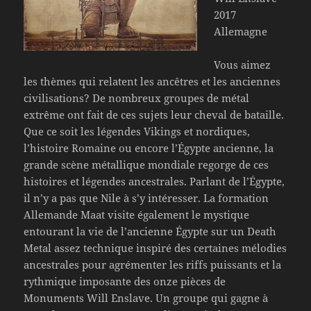
2017
Allemagne
Vous aimez
les thèmes qui relatent les ancêtres et les anciennes
civilisations? De nombreux groupes de métal
extrême ont fait de ces sujets leur cheval de bataille.
Que ce soit les légendes Vikings et nordiques,
l’histoire Romaine ou encore l’Égypte ancienne, la
grande scène métallique mondiale regorge de ces
histoires et légendes ancestrales. Parlant de l’Égypte,
il n’y a pas que Nile à s’y intéresser. La formation
Allemande Maat visite également le mystique
entourant la vie de l’ancienne Égypte sur un Death
Metal assez technique inspiré des certaines mélodies
ancestrales pour agrémenter les riffs puissants et la
rythmique imposante des onze pièces de
Monuments Will Enslave. Un groupe qui gagne à