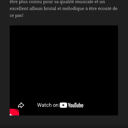
être plus connu pour sa qualité musicale et un
excellent album brutal et mélodique à être écouté de
ce pas!