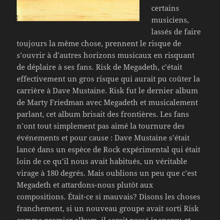
certains
musiciens,
lassés de faire
toujours la même chose, prennent le risque de
s’ouvrir à d’autres horizons musicaux en risquant
de déplaire à ses fans. Risk de Megadeth, c’était
effectivement un gros risque qui aurait pu coûter la
carrière à Dave Mustaine. Risk fut le dernier album
de Marty Friedman avec Megadeth et musicalement
parlant, cet album brisait des frontières. Les fans
n’ont tout simplement pas aimé la tournure des
événements et pour cause : Dave Mustaine s’était
lancé dans un espèce de Rock expérimental qui était
loin de ce qu’il nous avait habitués, un véritable
virage à 180 degrés. Mais oublions un peu que c’est
Megadeth et attardons-nous plutôt aux
compositions. Était-ce si mauvais? Disons les choses
franchement, si un nouveau groupe avait sorti Risk