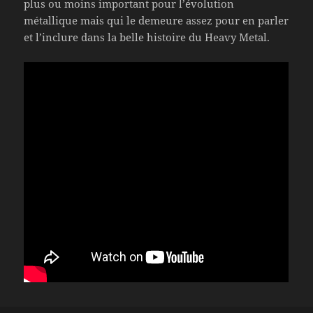
plus ou moins important pour l’évolution
métallique mais qui le demeure assez pour en parler
et l’inclure dans la belle histoire du Heavy Metal.