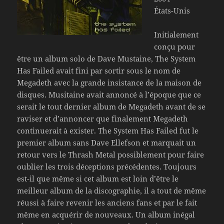
États-Unis
Initialement
conçu pour
être un album solo de Dave Mustaine, The System
Has Failed avait fini par sortir sous le nom de
Megadeth avec la grande insistance de la maison de
disques. Musitaine avait annoncé à l’époque que ce
serait le tout dernier album de Megadeth avant de se
raviser et d’annoncer que finalement Megadeth
continuerait à exister. The System Has Failed fut le
premier album sans Dave Ellefson et marquait un
retour vers le Thrash Metal possiblement pour faire
oublier les trois déceptions précédentes. Toujours
est-il que même si cet album est loin d’être le
meilleur album de la discographie, il a tout de même
réussi à faire revenir les anciens fans et par le fait
même en acquérir de nouveaux. Un album inégal