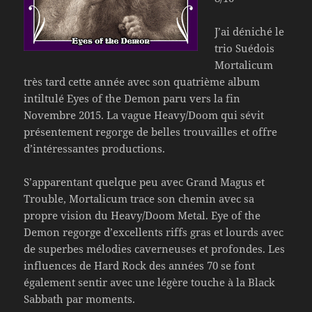
J’ai déniché le
trio Suédois
Mortalicum
très tard cette année avec son quatrième album
intiltulé Eyes of the Demon paru vers la fin
Novembre 2015. La vague Heavy/Doom qui sévit
présentement regorge de belles trouvailles et offre
d’intéressantes productions.
S’apparentant quelque peu avec Grand Magus et
Trouble, Mortalicum trace son chemin avec sa
propre vision du Heavy/Doom Metal. Eye of the
Demon regorge d’excellents riffs gras et lourds avec
de superbes mélodies caverneuses et profondes. Les
influences de Hard Rock des années 70 se font
également sentir avec une légère touche à la Black
Sabbath par moments.