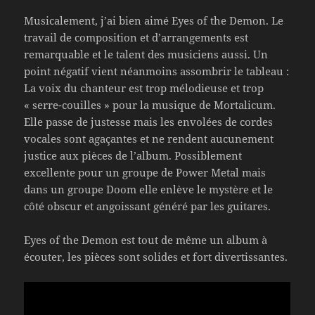
Musicalement, j’ai bien aimé Eyes of the Demon. Le
travail de composition et d’arrangements est
remarquable et le talent des musiciens aussi. Un
point négatif vient néanmoins assombrir le tableau :
La voix du chanteur est trop mélodieuse et trop
« serre-couilles » pour la musique de Mortalicum.
Elle passe de justesse mais les envolées de cordes
vocales sont agaçantes et ne rendent aucunement
justice aux pièces de l’album. Possiblement
excellente pour un groupe de Power Metal mais
dans un groupe Doom elle enlève le mystère et le
côté obscur et angoissant généré par les guitares.
Eyes of the Demon est tout de même un album à
écouter, les pièces sont solides et fort divertissantes.