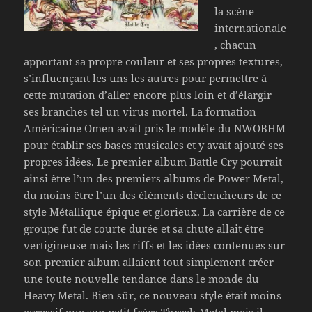
la scène
internationale
, chacun
apportant sa propre couleur et ses propres textures,
s’influençant les uns les autres pour permettre à
cette mutation d’aller encore plus loin et d’élargir
ses branches tel un virus mortel. La formation
Américaine Omen avait pris le modèle du NWOBHM
pour établir ses bases musicales et y avait ajouté ses
propres idées. Le premier album Battle Cry pourrait
ainsi être l’un des premiers albums de Power Metal,
du moins être l’un des éléments déclencheurs de ce
style Métallique épique et glorieux. La carrière de ce
groupe fut de courte durée et sa chute allait être
vertigineuse mais les riffs et les idées contenues sur
son premier album allaient tout simplement créer
une toute nouvelle tendance dans le monde du
Heavy Metal. Bien sûr, ce nouveau style était moins