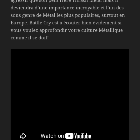
agressif que son petit frère Thrash Metal mais il
deviendra d’une importance incroyable et l’un des
sous genre de Métal les plus populaires, surtout en
Europe. Battle Cry est à écouter bien évidement si
vous voulez approfondir votre culture Métallique
comme il se doit!